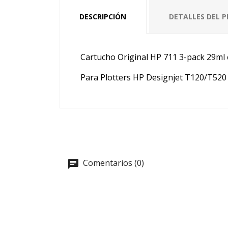
DESCRIPCIÓN
DETALLES DEL 
Cartucho Original HP 711 3-pack 29ml 
Para Plotters HP Designjet T120/T520
Comentarios (0)