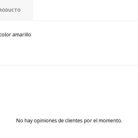
PRODUCTO
color amarillo
No hay opiniones de clientes por el momento.