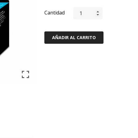
Cantidad
AÑADIR AL CARRITO