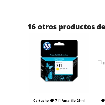
16 otros productos de
Cartucho HP 711 Amarillo 29ml
HP