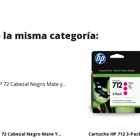
 la misma categoría:
 72 Cabezal Negro Mate Y...
Cartucho HP 712 3-Pack