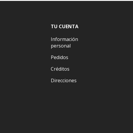
TU CUENTA
Información
personal
Pedidos
Créditos
Direcciones