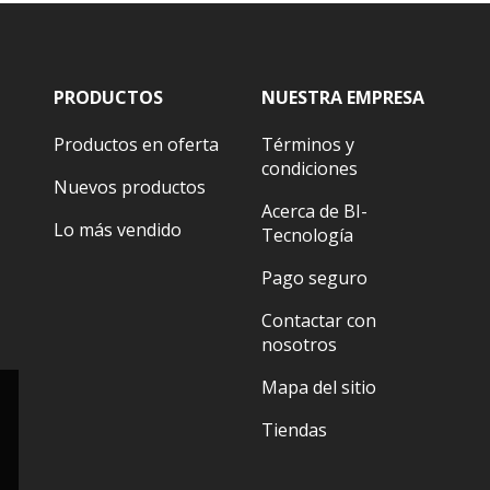
PRODUCTOS
NUESTRA EMPRESA
Productos en oferta
Términos y
condiciones
Nuevos productos
Acerca de BI-
Lo más vendido
Tecnología
Pago seguro
Contactar con
nosotros
Mapa del sitio
Tiendas