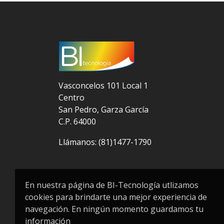
Vasconcelos 101 Local 1
Centro
San Pedro, Garza García
C.P. 64000
Llámanos:
(81)1477-1790
En nuestra página de BI-Tecnología utlizamos
cookies para brindarte una mejor experiencia de
navegación. En ningún momento guardamos tu
información