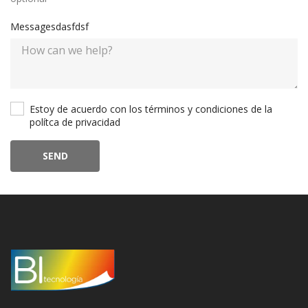
Messagesdasfdsf
Estoy de acuerdo con los términos y condiciones de la
polítca de privacidad